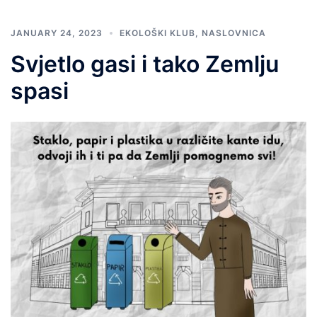
JANUARY 24, 2023
EKOLOŠKI KLUB
,
NASLOVNICA
Svjetlo gasi i tako Zemlju
spasi