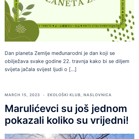
Dan planeta Zemlje međunarodni je dan koji se
obilježava svake godine 22. travnja kako bi se diljem
svijeta jačala svijest ljudi o […]
MARCH 15, 2023
EKOLOŠKI KLUB
,
NASLOVNICA
Marulićevci su još jednom
pokazali koliko su vrijedni!