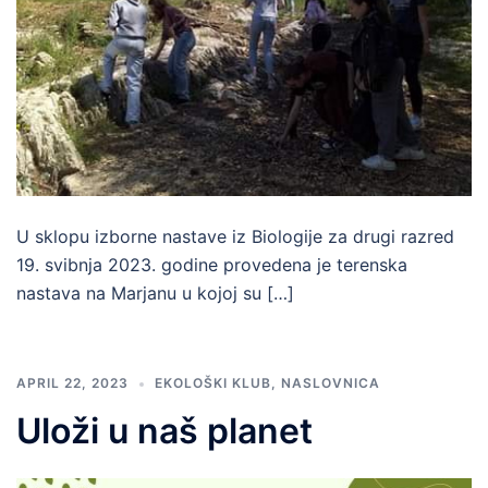
U sklopu izborne nastave iz Biologije za drugi razred
19. svibnja 2023. godine provedena je terenska
nastava na Marjanu u kojoj su […]
APRIL 22, 2023
EKOLOŠKI KLUB
,
NASLOVNICA
Uloži u naš planet