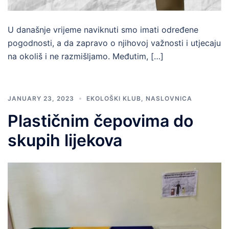
U današnje vrijeme naviknuti smo imati određene
pogodnosti, a da zapravo o njihovoj važnosti i utjecaju
na okoliš i ne razmišljamo. Međutim, […]
JANUARY 23, 2023
EKOLOŠKI KLUB
,
NASLOVNICA
Plastičnim čepovima do
skupih lijekova