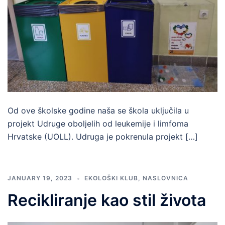
Od ove školske godine naša se škola uključila u
projekt Udruge oboljelih od leukemije i limfoma
Hrvatske (UOLL). Udruga je pokrenula projekt […]
JANUARY 19, 2023
EKOLOŠKI KLUB
,
NASLOVNICA
Recikliranje kao stil života