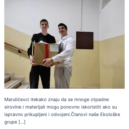
Marulićevci itekako znaju da se mnoge otpadne
sirovine i materijali mogu ponovno iskoristiti ako su
ispravno prikupljeni i odvojeni.Članovi naše Ekološke
grupe […]