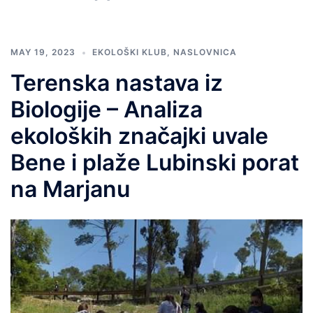
MAY 19, 2023
EKOLOŠKI KLUB
,
NASLOVNICA
Terenska nastava iz
Biologije – Analiza
ekoloških značajki uvale
Bene i plaže Lubinski porat
na Marjanu