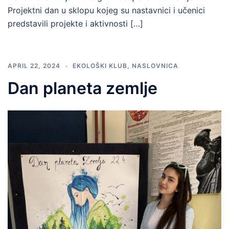
Projektni dan u sklopu kojeg su nastavnici i učenici
predstavili projekte i aktivnosti […]
APRIL 22, 2024
EKOLOŠKI KLUB
,
NASLOVNICA
Dan planeta zemlje