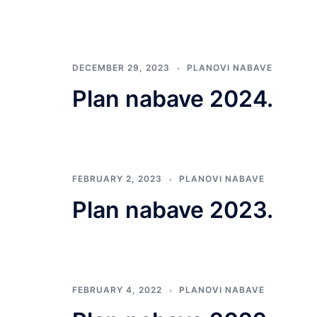
DECEMBER 29, 2023
PLANOVI NABAVE
Plan nabave 2024.
FEBRUARY 2, 2023
PLANOVI NABAVE
Plan nabave 2023.
FEBRUARY 4, 2022
PLANOVI NABAVE