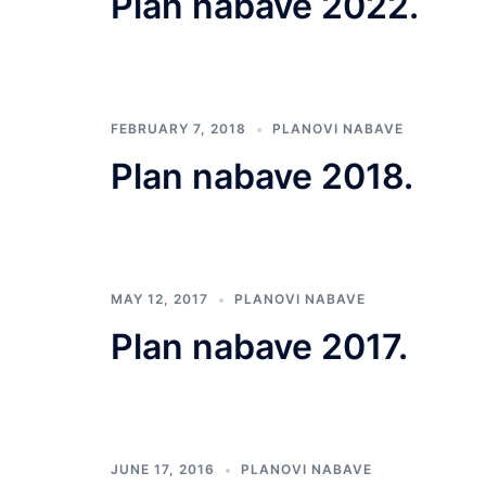
Plan nabave 2022.
FEBRUARY 7, 2018
PLANOVI NABAVE
Plan nabave 2018.
MAY 12, 2017
PLANOVI NABAVE
Plan nabave 2017.
JUNE 17, 2016
PLANOVI NABAVE