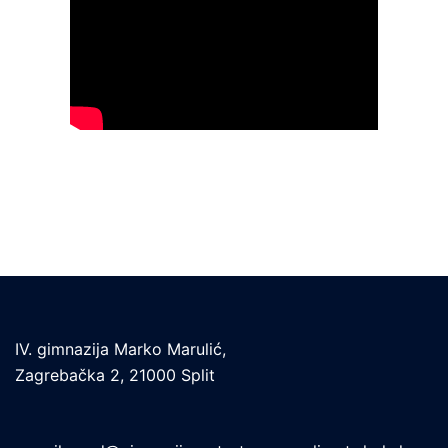
IV. gimnazija Marko Marulić,
Zagrebačka 2, 21000 Split