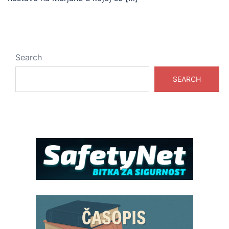
Search
SEARCH