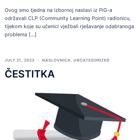
Ovog smo tjedna na izbornoj nastavi iz PiG-a
održavali CLP (Community Learning Point) radionicu,
tijekom koje su učenici vježbali rješavanje odabranoga
problema […]
JULY 21, 2023
NASLOVNICA
,
UNCATEGORIZED
ČESTITKA