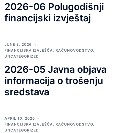
2026-06 Polugodišnji
financijski izvještaj
JUNE 8, 2026
FINANCIJSKA IZVJEŠĆA
,
RAČUNOVODSTVO
,
UNCATEGORIZED
2026-05 Javna objava
informacija o trošenju
sredstava
APRIL 10, 2026
FINANCIJSKA IZVJEŠĆA
,
RAČUNOVODSTVO
,
UNCATEGORIZED