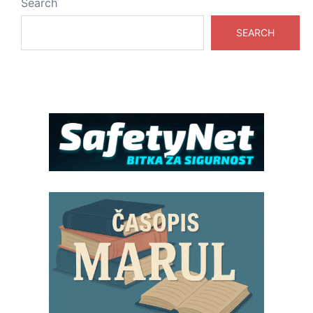
Search
SEARCH