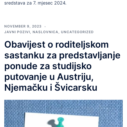
sredstava za 7. mjesec 2024.
NOVEMBER 9, 2023
JAVNI POZIVI
,
NASLOVNICA
,
UNCATEGORIZED
Obavijest o roditeljskom
sastanku za predstavljanje
ponude za studijsko
putovanje u Austriju,
Njemačku i Švicarsku