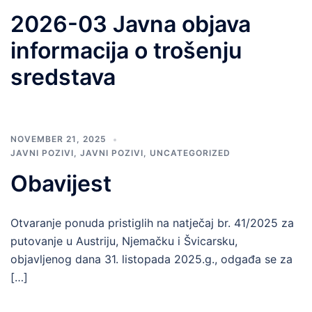
2026-03 Javna objava
informacija o trošenju
sredstava
NOVEMBER 21, 2025
JAVNI POZIVI
,
JAVNI POZIVI
,
UNCATEGORIZED
Obavijest
Otvaranje ponuda pristiglih na natječaj br. 41/2025 za
putovanje u Austriju, Njemačku i Švicarsku,
objavljenog dana 31. listopada 2025.g., odgađa se za
[…]