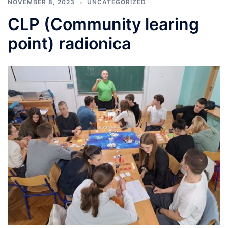
NOVEMBER 8, 2023
UNCATEGORIZED
CLP (Community learing
point) radionica