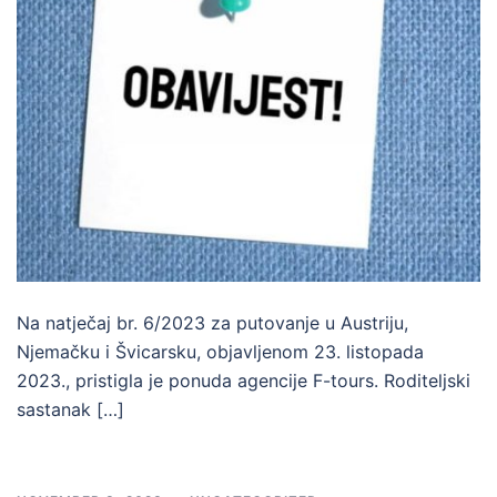
Na natječaj br. 6/2023 za putovanje u Austriju,
Njemačku i Švicarsku, objavljenom 23. listopada
2023., pristigla je ponuda agencije F-tours. Roditeljski
sastanak […]