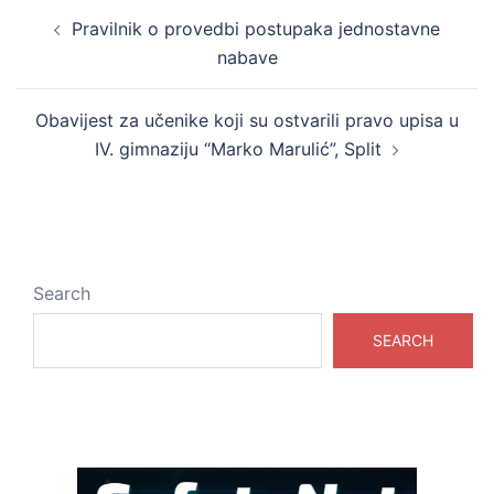
Post
Pravilnik o provedbi postupaka jednostavne
navigation
nabave
Obavijest za učenike koji su ostvarili pravo upisa u
IV. gimnaziju “Marko Marulić”, Split
Search
SEARCH