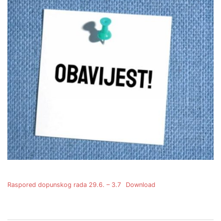
Raspored dopunskog rada 29.6. – 3.7
Download