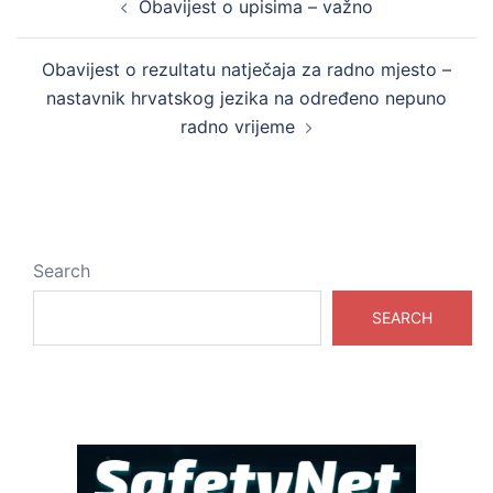
Obavijest o upisima – važno
navigation
Obavijest o rezultatu natječaja za radno mjesto –
nastavnik hrvatskog jezika na određeno nepuno
radno vrijeme
Search
SEARCH