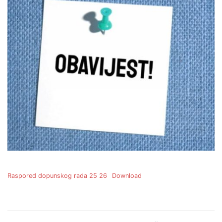
Raspored dopunskog rada 25 26
Download
Post