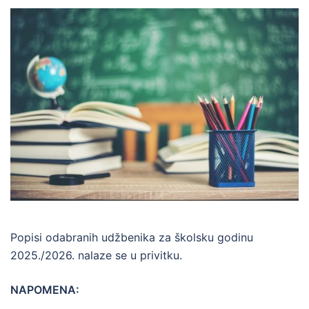
Popisi odabranih udžbenika za školsku godinu
2025./2026. nalaze se u privitku.
NAPOMENA: