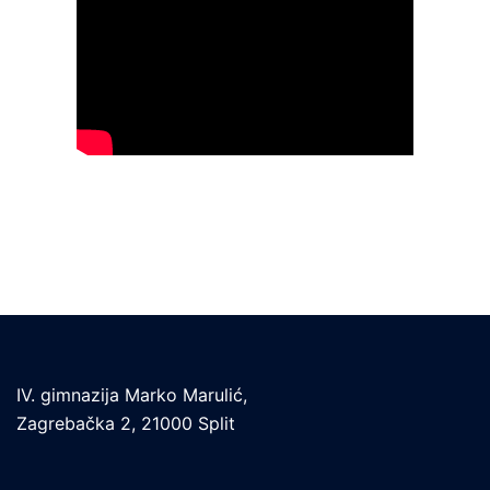
IV. gimnazija Marko Marulić,
Zagrebačka 2, 21000 Split