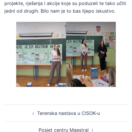
projekte, rješenja i akcije koje su poduzeli te tako učiti
jedni od drugih. Bilo nam je to bas lijepo iskustvo.
Post
Terenska nastava u CISOK-u
navigation
Posjet centru Maestral