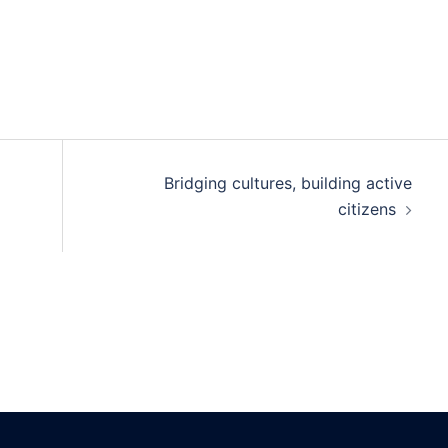
Bridging cultures, building active
citizens