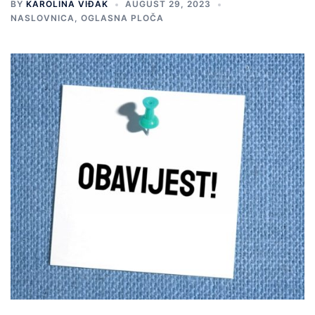
BY
KAROLINA VIĐAK
AUGUST 29, 2023
NASLOVNICA
,
OGLASNA PLOČA