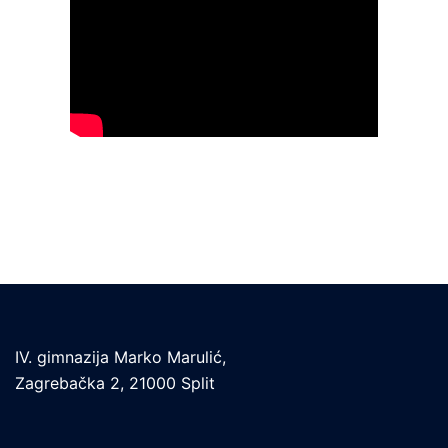
IV. gimnazija Marko Marulić,
Zagrebačka 2, 21000 Split