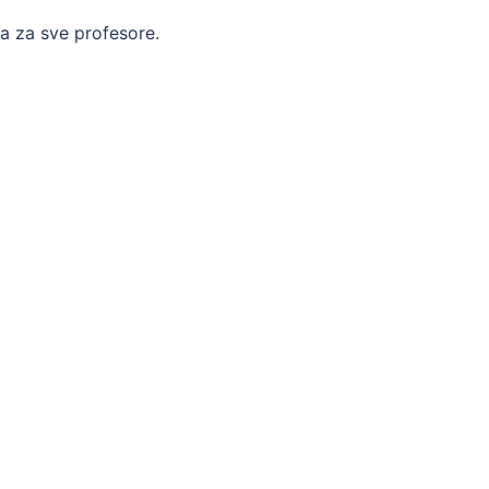
ja za sve profesore.