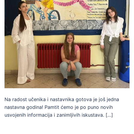
Na radost učenika i nastavnika gotova je još jedna
nastavna godina! Pamtit ćemo je po puno novih
usvojenih informacija i zanimljivih iskustava. […]