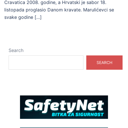
Cravatica 2008. godine, a Hrvatski je sabor 18.
listopada proglasio Danom kravate. Marulićevci se
svake godine […]
Search
SEARCH