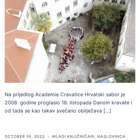
Na prijedlog Academie Cravatice Hrvatski sabor je
2008. godine proglasio 18. listopada Danom kravate i
od tada se kao takav svečano obilježava […]
OCTOBER 18, 2023
MLADI KNJIŽNIČARI
,
NASLOVNICA