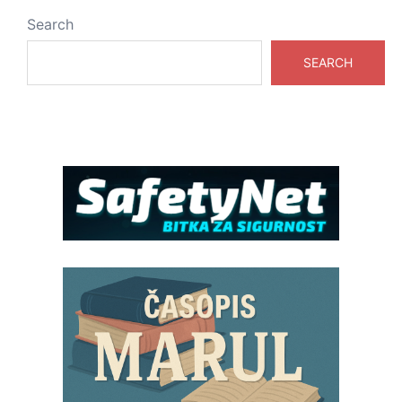
Search
SEARCH